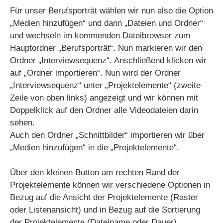
Für unser Berufsporträt wählen wir nun also die Option
„Medien hinzufügen“ und dann „Dateien und Ordner“
und wechseln im kommenden Dateibrowser zum
Hauptordner „Berufsporträt“. Nun markieren wir den
Ordner „Interviewsequenz“. Anschließend klicken wir
auf „Ordner importieren“. Nun wird der Ordner
„Interviewsequenz“ unter „Projektelemente“ (zweite
Zeile von oben links) angezeigt und wir können mit
Doppelklick auf den Ordner alle Videodateien darin
sehen.
Auch den Ordner „Schnittbilder“ importieren wir über
„Medien hinzufügen“ in die „Projektelemente“.
Über den kleinen Button am rechten Rand der
Projektelemente können wir verschiedene Optionen in
Bezug auf die Ansicht der Projektelemente (Raster
oder Listenansicht) und in Bezug auf die Sortierung
der Projektelemente (Dateiname oder Dauer)