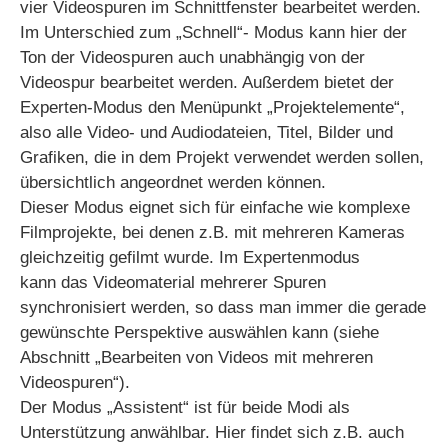
vier Videospuren im Schnittfenster bearbeitet werden.
Im Unterschied zum „Schnell“- Modus kann hier der
Ton der Videospuren auch unabhängig von der
Videospur bearbeitet werden. Außerdem bietet der
Experten-Modus den Menüpunkt „Projektelemente“,
also alle Video- und Audiodateien, Titel, Bilder und
Grafiken, die in dem Projekt verwendet werden sollen,
übersichtlich angeordnet werden können.
Dieser Modus eignet sich für einfache wie komplexe
Filmprojekte, bei denen z.B. mit mehreren Kameras
gleichzeitig gefilmt wurde. Im Expertenmodus
kann das Videomaterial mehrerer Spuren
synchronisiert werden, so dass man immer die gerade
gewünschte Perspektive auswählen kann (siehe
Abschnitt „Bearbeiten von Videos mit mehreren
Videospuren“).
Der Modus „Assistent“ ist für beide Modi als
Unterstützung anwählbar. Hier findet sich z.B. auch