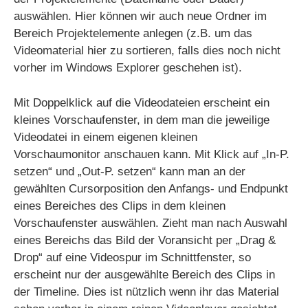
auswählen. Hier können wir auch neue Ordner im
Bereich Projektelemente anlegen (z.B. um das
Videomaterial hier zu sortieren, falls dies noch nicht
vorher im Windows Explorer geschehen ist).
Mit Doppelklick auf die Videodateien erscheint ein
kleines Vorschaufenster, in dem man die jeweilige
Videodatei in einem eigenen kleinen
Vorschaumonitor anschauen kann. Mit Klick auf „In-P.
setzen“ und „Out-P. setzen“ kann man an der
gewählten Cursorposition den Anfangs- und Endpunkt
eines Bereiches des Clips in dem kleinen
Vorschaufenster auswählen. Zieht man nach Auswahl
eines Bereichs das Bild der Voransicht per „Drag &
Drop“ auf eine Videospur im Schnittfenster, so
erscheint nur der ausgewählte Bereich des Clips in
der Timeline. Dies ist nützlich wenn ihr das Material