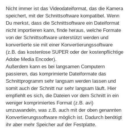
Nicht immer ist das Videodateiformat, das die Kamera
speichert, mit der Schnittsoftware kompatibel. Wenn
Du merkst, dass die Schnittsoftware ein Dateiformat
nicht importieren kann, finde heraus, welche Formate
von der Schnittsoftware unterstützt werden und
konvertierte sie mit einer Konvertierungssoftware
(z.B. das kostenlose SUPER oder der kostenpflichtige
Adobe Media Encoder).
Außerdem kann es bei langsamen Computern
passieren, das komprimierte Dateiformate das
Schnittprogramm sehr langsam werden lassen und
somit auch der Schnitt nur sehr langsam läuft. Hier
empfiehlt es sich, die Dateien vor dem Schnitt in ein
weniger komprimiertes Format (z.B. avi)
umzuwandeln, was z.B. auch mit der oben genannten
Konvertierungssoftware möglich ist. Dadurch benötigt
ihr aber mehr Speicher auf der Festplatte.