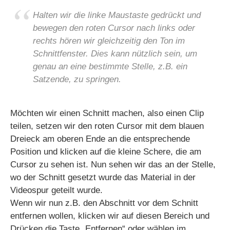
Halten wir die linke Maustaste gedrückt und
bewegen den roten Cursor nach links oder
rechts hören wir gleichzeitig den Ton im
Schnittfenster. Dies kann nützlich sein, um
genau an eine bestimmte Stelle, z.B. ein
Satzende, zu springen.
Möchten wir einen Schnitt machen, also einen Clip
teilen, setzen wir den roten Cursor mit dem blauen
Dreieck am oberen Ende an die entsprechende
Position und klicken auf die kleine Schere, die am
Cursor zu sehen ist. Nun sehen wir das an der Stelle,
wo der Schnitt gesetzt wurde das Material in der
Videospur geteilt wurde.
Wenn wir nun z.B. den Abschnitt vor dem Schnitt
entfernen wollen, klicken wir auf diesen Bereich und
Drücken die Taste „Entfernen“ oder wählen im