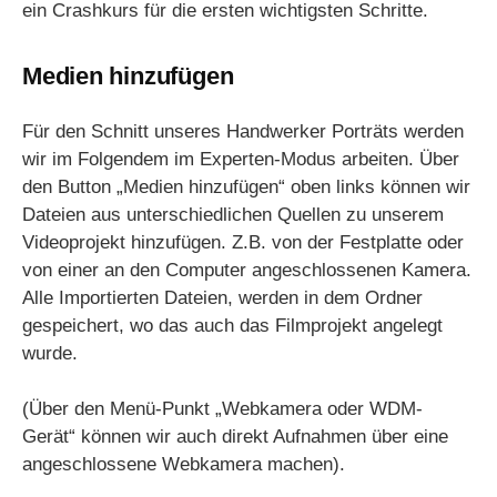
ein Crashkurs für die ersten wichtigsten Schritte.
Medien hinzufügen
Für den Schnitt unseres Handwerker Porträts werden
wir im Folgendem im Experten-Modus arbeiten. Über
den Button „Medien hinzufügen“ oben links können wir
Dateien aus unterschiedlichen Quellen zu unserem
Videoprojekt hinzufügen. Z.B. von der Festplatte oder
von einer an den Computer angeschlossenen Kamera.
Alle Importierten Dateien, werden in dem Ordner
gespeichert, wo das auch das Filmprojekt angelegt
wurde.
(Über den Menü-Punkt „Webkamera oder WDM-
Gerät“ können wir auch direkt Aufnahmen über eine
angeschlossene Webkamera machen).