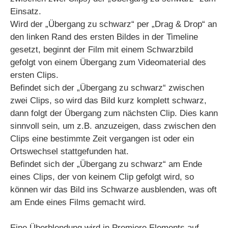
Einsatz.
Wird der „Übergang zu schwarz“ per „Drag & Drop“ an
den linken Rand des ersten Bildes in der Timeline
gesetzt, beginnt der Film mit einem Schwarzbild
gefolgt von einem Übergang zum Videomaterial des
ersten Clips.
Befindet sich der „Übergang zu schwarz“ zwischen
zwei Clips, so wird das Bild kurz komplett schwarz,
dann folgt der Übergang zum nächsten Clip. Dies kann
sinnvoll sein, um z.B. anzuzeigen, dass zwischen den
Clips eine bestimmte Zeit vergangen ist oder ein
Ortswechsel stattgefunden hat.
Befindet sich der „Übergang zu schwarz“ am Ende
eines Clips, der von keinem Clip gefolgt wird, so
können wir das Bild ins Schwarze ausblenden, was oft
am Ende eines Films gemacht wird.
Eine Überblendung wird in Premiere Elements auf