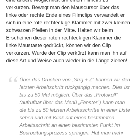
verkürzen. Bewegt man den Mauscursor über das
linke oder rechte Ende eines Filmclips verwandelt er
sich in eine rote rechteckige Klammer mit zwei kleinen
schwarzen Pfeilen in der Mitte. Halten wir beim
Erscheinen dieser roten rechteckigen Klammer die
linke Maustaste gedrückt, können wir den Clip
verkürzen. Wurde der Clip verkürzt kann man ihn auf
diese Art und Weise auch wieder in die Länge ziehen!
Über das Drücken von „Strg + Z“ können wir den
letzten Arbeitschritt rückgängig machen. Dies ist
bis zu 50 Mal möglich. Über das „Protokoll“
(aufrufbar über das Menü „Fenster“) kann man
die bis zu 50 letzten Arbeitsschritte in einer Liste
sehen und mit Klick auf einen bestimmten
Arbeitsschritt an einen bestimmten Punkt im
Bearbeitungsprozess springen. Hat man mehr