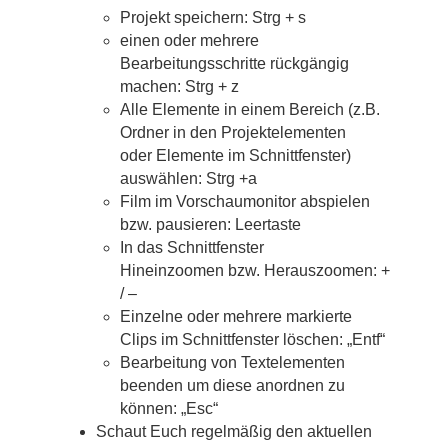
Projekt speichern: Strg + s
einen oder mehrere
Bearbeitungsschritte rückgängig
machen: Strg + z
Alle Elemente in einem Bereich (z.B.
Ordner in den Projektelementen
oder Elemente im Schnittfenster)
auswählen: Strg +a
Film im Vorschaumonitor abspielen
bzw. pausieren: Leertaste
In das Schnittfenster
Hineinzoomen bzw. Herauszoomen: +
/ –
Einzelne oder mehrere markierte
Clips im Schnittfenster löschen: „Entf“
Bearbeitung von Textelementen
beenden um diese anordnen zu
können: „Esc“
Schaut Euch regelmäßig den aktuellen