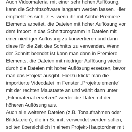
Auch Videomaterial mit einer sehr hohen Auflösung,
kann die Schnittsoftware langsam werden lassen. Hier
empfiehlt es sich, z.B. wenn ihr mit Adobe Premiere
Elements arbeitet, die Dateien mit hoher Auflösung vor
dem Import in das Schnittprogramm in Dateien mit
einer niedriger Auflösung zu konvertieren und dann
diese für die Zeit des Schnitts zu verwenden. Wenn
der Schnitt beendet ist kann man dann in Premiere
Elements, die Dateien mit niedriger Auflösung wieder
durch die Dateien mit hoher Auflösung ersetzen, bevor
man das Projekt ausgibt. Hierzu klickt man die
importierte Videodatei im Fenster „Projektelemente“
mit der rechten Maustaste an und wählt dann unter
„Filmmaterial ersetzen“ wieder die Datei mit der
höheren Auflösung aus.
Auch alle weiteren Dateien (z.B. Tonaufnahmen oder
Bilddateien), die im Schnitt verwendet werden sollen,
sollten übersichtlich in einem Projekt-Hauptordner mit