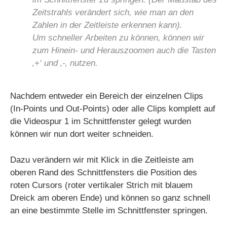
Zeitstrahls verändert sich, wie man an den
Zahlen in der Zeitleiste erkennen kann).
Um schneller Arbeiten zu können, können wir
zum Hinein- und Herauszoomen auch die Tasten
‚+‘ und ‚-‚ nutzen.
Nachdem entweder ein Bereich der einzelnen Clips
(In-Points und Out-Points) oder alle Clips komplett auf
die Videospur 1 im Schnittfenster gelegt wurden
können wir nun dort weiter schneiden.
Dazu verändern wir mit Klick in die Zeitleiste am
oberen Rand des Schnittfensters die Position des
roten Cursors (roter vertikaler Strich mit blauem
Dreick am oberen Ende) und können so ganz schnell
an eine bestimmte Stelle im Schnittfenster springen.