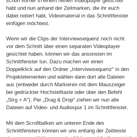
schon vorher in einem reinen Videoplayer gesichtet
habt und nun anhand der Zeitmarken, die ihr euch
dabei notiert habt, Videomaterial in das Schnittfenster
einfügen möchtest.
Wenn wir die Clips der Interviewsequenz noch nicht
vor dem Schnitt über einen separaten Videoplayer
gesichtet haben, können wir das ansonsten im
Schnittfenster tun. Dazu machen wir einen
Doppelklick auf den Ordner „Interviewsequenz“ in den
Projektelementen und wählen dann dort alle Dateien
aus (entweder durch Markieren mit dem Mauszeiger
bei gedrückter Hochstelltaste oder über den Befehl
„Strg + A“). Per „Drag & Drop“ ziehen wir nun alle
Dateien auf Video- und Audiospur 1 im Schnittfenster.
Mit dem Scrollbalken am unteren Ende des
Schnittfensters können wir uns entlang der Zeitleiste