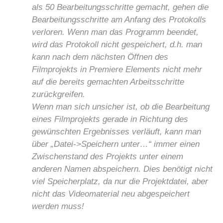
als 50 Bearbeitungsschritte gemacht, gehen die
Bearbeitungsschritte am Anfang des Protokolls
verloren. Wenn man das Programm beendet,
wird das Protokoll nicht gespeichert, d.h. man
kann nach dem nächsten Öffnen des
Filmprojekts in Premiere Elements nicht mehr
auf die bereits gemachten Arbeitsschritte
zurückgreifen.
Wenn man sich unsicher ist, ob die Bearbeitung
eines Filmprojekts gerade in Richtung des
gewünschten Ergebnisses verläuft, kann man
über „Datei->Speichern unter…“ immer einen
Zwischenstand des Projekts unter einem
anderen Namen abspeichern. Dies benötigt nicht
viel Speicherplatz, da nur die Projektdatei, aber
nicht das Videomaterial neu abgespeichert
werden muss!