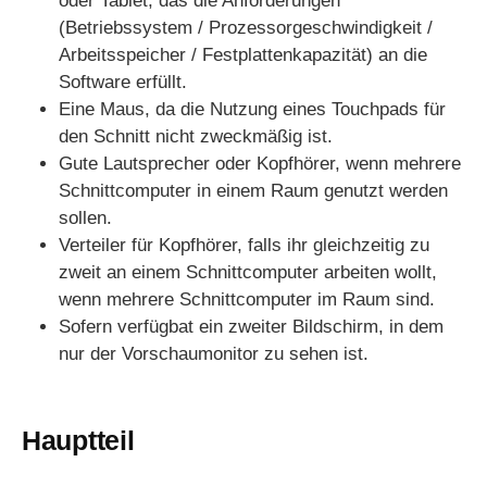
oder Tablet, das die Anforderungen
(Betriebssystem / Prozessorgeschwindigkeit /
Arbeitsspeicher / Festplattenkapazität) an die
Software erfüllt.
Eine Maus, da die Nutzung eines Touchpads für
den Schnitt nicht zweckmäßig ist.
Gute Lautsprecher oder Kopfhörer, wenn mehrere
Schnittcomputer in einem Raum genutzt werden
sollen.
Verteiler für Kopfhörer, falls ihr gleichzeitig zu
zweit an einem Schnittcomputer arbeiten wollt,
wenn mehrere Schnittcomputer im Raum sind.
Sofern verfügbat ein zweiter Bildschirm, in dem
nur der Vorschaumonitor zu sehen ist.
Hauptteil