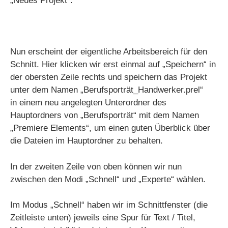
„Neues Projekt“.
Nun erscheint der eigentliche Arbeitsbereich für den
Schnitt. Hier klicken wir erst einmal auf „Speichern“ in
der obersten Zeile rechts und speichern das Projekt
unter dem Namen „Berufsporträt_Handwerker.prel“
in einem neu angelegten Unterordner des
Hauptordners von „Berufsporträt“ mit dem Namen
„Premiere Elements“, um einen guten Überblick über
die Dateien im Hauptordner zu behalten.
In der zweiten Zeile von oben können wir nun
zwischen den Modi „Schnell“ und „Experte“ wählen.
Im Modus „Schnell“ haben wir im Schnittfenster (die
Zeitleiste unten) jeweils eine Spur für Text / Titel,