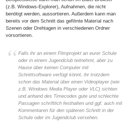
(z.B. Windows-Explorer), Aufnahmen, die nicht
benötigt werden, aussortieren. Außerdem kann man
bereits vor dem Schnitt das gefilmte Material nach
Szenen oder Drehtagen in verschiedenen Ordner
vorsortieren.
Falls ihr an einem Filmprojekt an eurer Schule
oder in einem Jugendclub teilnehmt, aber zu
Hause über keinen Computer mit
Schnittsoftware verfügt könnt, ihr trotzdem
schon das Material über einen Videoplayer (wie
z.B. Windows Media Player oder VLC) sichten
und anhand des Timecodes gute und schlechte
Passagen schriftlich festhalten und ggf. auch mit
Kommentaren für den späteren Schnitt in der
Schule oder im Jugendclub versehen.