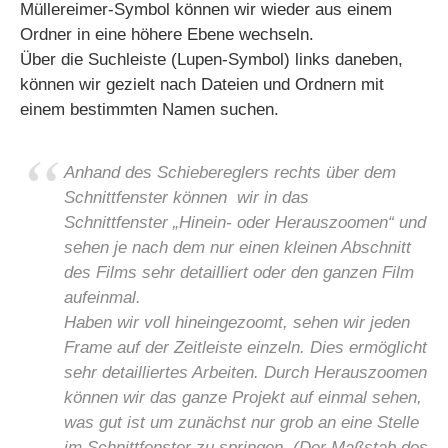
Müllereimer-Symbol können wir wieder aus einem
Ordner in eine höhere Ebene wechseln.
Über die Suchleiste (Lupen-Symbol) links daneben,
können wir gezielt nach Dateien und Ordnern mit
einem bestimmten Namen suchen.
Anhand des Schiebereglers rechts über dem
Schnittfenster können wir in das
Schnittfenster „Hinein- oder Herauszoomen“ und
sehen je nach dem nur einen kleinen Abschnitt
des Films sehr detailliert oder den ganzen Film
aufeinmal.
Haben wir voll hineingezoomt, sehen wir jeden
Frame auf der Zeitleiste einzeln. Dies ermöglicht
sehr detailliertes Arbeiten. Durch Herauszoomen
können wir das ganze Projekt auf einmal sehen,
was gut ist um zunächst nur grob an eine Stelle
im Schnittfenster zu springen. (Der Maßstab des