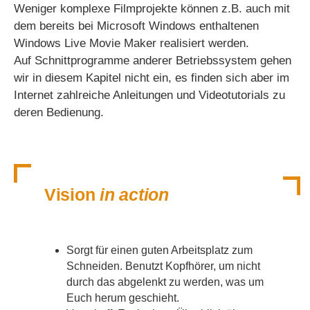
Weniger komplexe Filmprojekte können z.B. auch mit
dem bereits bei Microsoft Windows enthaltenen
Windows Live Movie Maker realisiert werden.
Auf Schnittprogramme anderer Betriebssystem gehen
wir in diesem Kapitel nicht ein, es finden sich aber im
Internet zahlreiche Anleitungen und Videotutorials zu
deren Bedienung.
Vision
in action
Sorgt für einen guten Arbeitsplatz zum
Schneiden. Benutzt Kopfhörer, um nicht
durch das abgelenkt zu werden, was um
Euch herum geschieht.