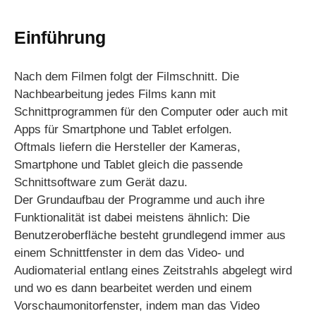
Einführung
Nach dem Filmen folgt der Filmschnitt. Die
Nachbearbeitung jedes Films kann mit
Schnittprogrammen für den Computer oder auch mit
Apps für Smartphone und Tablet erfolgen.
Oftmals liefern die Hersteller der Kameras,
Smartphone und Tablet gleich die passende
Schnittsoftware zum Gerät dazu.
Der Grundaufbau der Programme und auch ihre
Funktionalität ist dabei meistens ähnlich: Die
Benutzeroberfläche besteht grundlegend immer aus
einem Schnittfenster in dem das Video- und
Audiomaterial entlang eines Zeitstrahls abgelegt wird
und wo es dann bearbeitet werden und einem
Vorschaumonitorfenster, indem man das Video