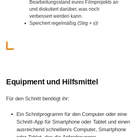
Bearbeitungsstand eures Filmprojekts an
und diskutiert darüber, was noch
verbessert werden kann.
Speichert regelmäßig (Strg + s)!
Equipment und Hilfsmittel
Für den Schnitt benötigt ihr:
Ein Schnitprogramm für den Computer oder eine
Schnitt-App für Smartphone oder Tablet und einen
ausreichend schnellen/s Computer, Smartphone