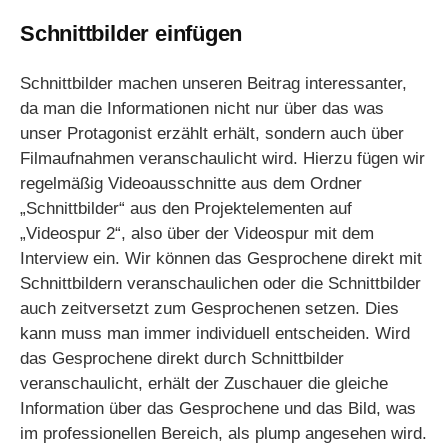
Schnittbilder einfügen
Schnittbilder machen unseren Beitrag interessanter,
da man die Informationen nicht nur über das was
unser Protagonist erzählt erhält, sondern auch über
Filmaufnahmen veranschaulicht wird. Hierzu fügen wir
regelmäßig Videoausschnitte aus dem Ordner
„Schnittbilder“ aus den Projektelementen auf
„Videospur 2“, also über der Videospur mit dem
Interview ein. Wir können das Gesprochene direkt mit
Schnittbildern veranschaulichen oder die Schnittbilder
auch zeitversetzt zum Gesprochenen setzen. Dies
kann muss man immer individuell entscheiden. Wird
das Gesprochene direkt durch Schnittbilder
veranschaulicht, erhält der Zuschauer die gleiche
Information über das Gesprochene und das Bild, was
im professionellen Bereich, als plump angesehen wird.