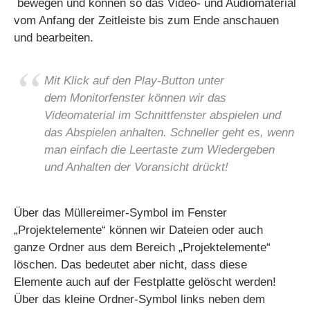
bewegen und können so das Video- und Audiomaterial
vom Anfang der Zeitleiste bis zum Ende anschauen
und bearbeiten.
Mit Klick auf den Play-Button unter
dem Monitorfenster können wir das
Videomaterial im Schnittfenster abspielen und
das Abspielen anhalten. Schneller geht es, wenn
man einfach die Leertaste zum Wiedergeben
und Anhalten der Voransicht drückt!
Über das Müllereimer-Symbol im Fenster
„Projektelemente“ können wir Dateien oder auch
ganze Ordner aus dem Bereich „Projektelemente“
löschen. Das bedeutet aber nicht, dass diese
Elemente auch auf der Festplatte gelöscht werden!
Über das kleine Ordner-Symbol links neben dem