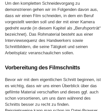
Um den kompletten Schneidevorgang zu
demonstrieren gehen wir im Folgenden davon aus,
dass wir einen Film schneiden, in dem ein Beruf
vorgestellt werden soll und der mit einer Kamera
gedreht wurde (in diesem Kapitel als „Berufsporträt“
bezeichnet). Das Rohmaterial besteht aus einer
Interviewsequenz des Handwerkers sowie
Schnittbildern, die seine Tätigkeit und seinen
Arbeitsplatz veranschaulichen sollen.
Vorbereitung des Filmschnitts
Bevor wir mit dem eigentlichen Schnitt beginnen, ist
es wichtig, dass wir uns einen Überblick über das
gefilmte Material verschaffen und dieses ggf. auch
schon vorsortieren, um uns dann während des
Schnitts besser zu recht zu finden.
Beispielsweise kann man schon im Datei-Browser