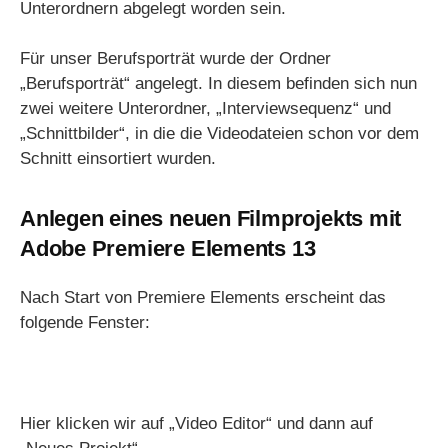
Unterordnern abgelegt worden sein.
Für unser Berufsporträt wurde der Ordner
„Berufsporträt“ angelegt. In diesem befinden sich nun
zwei weitere Unterordner, „Interviewsequenz“ und
„Schnittbilder“, in die die Videodateien schon vor dem
Schnitt einsortiert wurden.
Anlegen eines neuen Filmprojekts mit
Adobe Premiere Elements 13
Nach Start von Premiere Elements erscheint das
folgende Fenster:
Hier klicken wir auf „Video Editor“ und dann auf