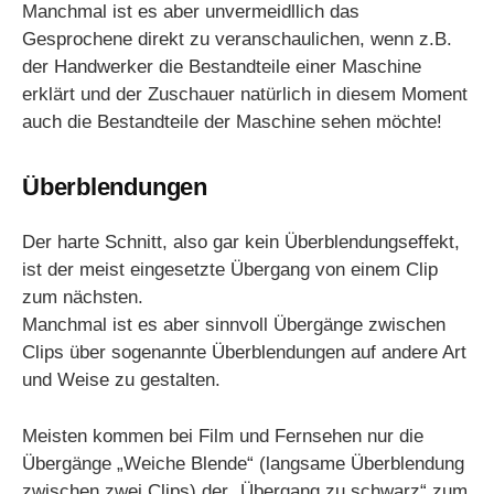
Manchmal ist es aber unvermeidllich das
Gesprochene direkt zu veranschaulichen, wenn z.B.
der Handwerker die Bestandteile einer Maschine
erklärt und der Zuschauer natürlich in diesem Moment
auch die Bestandteile der Maschine sehen möchte!
Überblendungen
Der harte Schnitt, also gar kein Überblendungseffekt,
ist der meist eingesetzte Übergang von einem Clip
zum nächsten.
Manchmal ist es aber sinnvoll Übergänge zwischen
Clips über sogenannte Überblendungen auf andere Art
und Weise zu gestalten.
Meisten kommen bei Film und Fernsehen nur die
Übergänge „Weiche Blende“ (langsame Überblendung
zwischen zwei Clips) der „Übergang zu schwarz“ zum