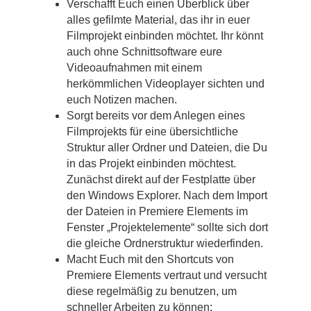
Verschafft Euch einen Überblick über
alles gefilmte Material, das ihr in euer
Filmprojekt einbinden möchtet. Ihr könnt
auch ohne Schnittsoftware eure
Videoaufnahmen mit einem
herkömmlichen Videoplayer sichten und
euch Notizen machen.
Sorgt bereits vor dem Anlegen eines
Filmprojekts für eine übersichtliche
Struktur aller Ordner und Dateien, die Du
in das Projekt einbinden möchtest.
Zunächst direkt auf der Festplatte über
den Windows Explorer. Nach dem Import
der Dateien in Premiere Elements im
Fenster „Projektelemente“ sollte sich dort
die gleiche Ordnerstruktur wiederfinden.
Macht Euch mit den Shortcuts von
Premiere Elements vertraut und versucht
diese regelmäßig zu benutzen, um
schneller Arbeiten zu können: