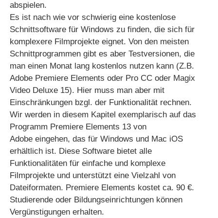
abspielen.
Es ist nach wie vor schwierig eine kostenlose
Schnittsoftware für Windows zu finden, die sich für
komplexere Filmprojekte eignet. Von den meisten
Schnittprogrammen gibt es aber Testversionen, die
man einen Monat lang kostenlos nutzen kann (Z.B.
Adobe Premiere Elements oder Pro CC oder Magix
Video Deluxe 15). Hier muss man aber mit
Einschränkungen bzgl. der Funktionalität rechnen.
Wir werden in diesem Kapitel exemplarisch auf das
Programm Premiere Elements 13 von
Adobe eingehen, das für Windows und Mac iOS
erhältlich ist. Diese Software bietet alle
Funktionalitäten für einfache und komplexe
Filmprojekte und unterstützt eine Vielzahl von
Dateiformaten. Premiere Elements kostet ca. 90 €.
Studierende oder Bildungseinrichtungen können
Vergünstigungen erhalten.