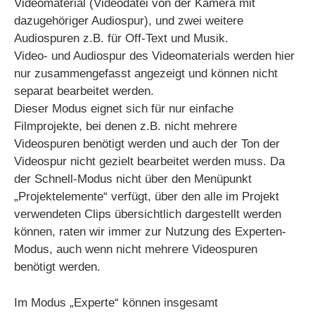
Videomaterial (Videodatei von der Kamera mit
dazugehöriger Audiospur), und zwei weitere
Audiospuren z.B. für Off-Text und Musik.
Video- und Audiospur des Videomaterials werden hier
nur zusammengefasst angezeigt und können nicht
separat bearbeitet werden.
Dieser Modus eignet sich für nur einfache
Filmprojekte, bei denen z.B. nicht mehrere
Videospuren benötigt werden und auch der Ton der
Videospur nicht gezielt bearbeitet werden muss. Da
der Schnell-Modus nicht über den Menüpunkt
„Projektelemente“ verfügt, über den alle im Projekt
verwendeten Clips übersichtlich dargestellt werden
können, raten wir immer zur Nutzung des Experten-
Modus, auch wenn nicht mehrere Videospuren
benötigt werden.
Im Modus „Experte“ können insgesamt